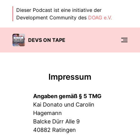
Dieser Podcast ist eine initiative der
Development Community des
DOAG e.V.
DEVS ON TAPE
Impressum
Angaben gemäß § 5 TMG
Kai Donato und Carolin
Hagemann
Balcke Dürr Alle 9
40882 Ratingen