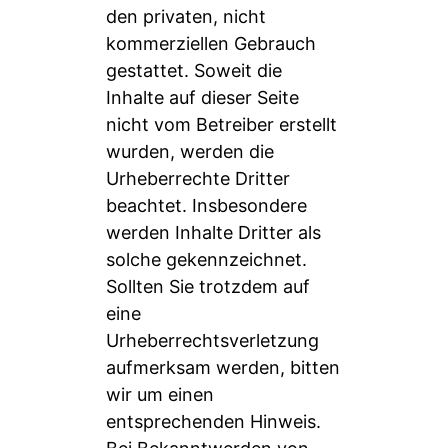
den privaten, nicht
kommerziellen Gebrauch
gestattet. Soweit die
Inhalte auf dieser Seite
nicht vom Betreiber erstellt
wurden, werden die
Urheberrechte Dritter
beachtet. Insbesondere
werden Inhalte Dritter als
solche gekennzeichnet.
Sollten Sie trotzdem auf
eine
Urheberrechtsverletzung
aufmerksam werden, bitten
wir um einen
entsprechenden Hinweis.