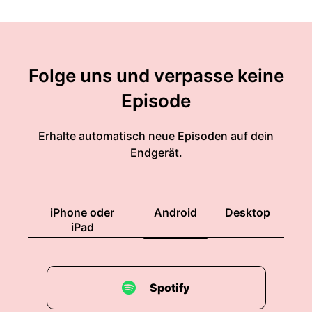
Folge uns und verpasse keine
Episode
Erhalte automatisch neue Episoden auf dein
Endgerät.
iPhone oder
Android
Desktop
iPad
Spotify