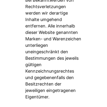
Bei Bekanntwerden von
Rechtsverletzungen
werden wir derartige
Inhalte umgehend
entfernen. Alle innerhalb
dieser Website genannten
Marken- und Warenzeichen
unterliegen
uneingeschränkt den
Bestimmungen des jeweils
gültigen
Kennzeichnungsrechtes
und gegebenenfalls den
Besitzrechten der
jeweiligen eingetragenen
Eigentümer.