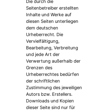
Die durch die
Seitenbetreiber erstellten
Inhalte und Werke auf
diesen Seiten unterliegen
dem deutschen
Urheberrecht. Die
Vervielfältigung,
Bearbeitung, Verbreitung
und jede Art der
Verwertung außerhalb der
Grenzen des
Urheberrechtes bedürfen
der schriftlichen
Zustimmung des jeweiligen
Autors bzw. Erstellers.
Downloads und Kopien
dieser Seite sind nur für