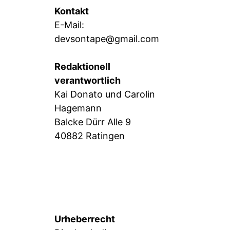
Kontakt
E-Mail:
devsontape@gmail.com
Redaktionell
verantwortlich
Kai Donato und Carolin
Hagemann
Balcke Dürr Alle 9
40882 Ratingen
Urheberrecht