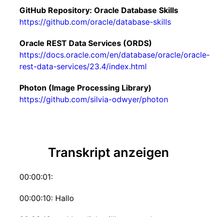
GitHub Repository: Oracle Database Skills
https://github.com/oracle/database-skills
Oracle REST Data Services (ORDS)
https://docs.oracle.com/en/database/oracle/oracle-
rest-data-services/23.4/index.html
Photon (Image Processing Library)
https://github.com/silvia-odwyer/photon
Transkript anzeigen
00:00:01:
00:00:10: Hallo