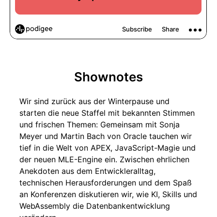
Shownotes
Wir sind zurück aus der Winterpause und
starten die neue Staffel mit bekannten Stimmen
und frischen Themen: Gemeinsam mit Sonja
Meyer und Martin Bach von Oracle tauchen wir
tief in die Welt von APEX, JavaScript-Magie und
der neuen MLE-Engine ein. Zwischen ehrlichen
Anekdoten aus dem Entwickleralltag,
technischen Herausforderungen und dem Spaß
an Konferenzen diskutieren wir, wie KI, Skills und
WebAssembly die Datenbankentwicklung