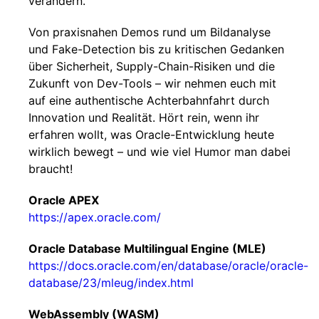
verändern.
Von praxisnahen Demos rund um Bildanalyse
und Fake-Detection bis zu kritischen Gedanken
über Sicherheit, Supply-Chain-Risiken und die
Zukunft von Dev-Tools – wir nehmen euch mit
auf eine authentische Achterbahnfahrt durch
Innovation und Realität. Hört rein, wenn ihr
erfahren wollt, was Oracle-Entwicklung heute
wirklich bewegt – und wie viel Humor man dabei
braucht!
Oracle APEX
https://apex.oracle.com/
Oracle Database Multilingual Engine (MLE)
https://docs.oracle.com/en/database/oracle/oracle-
database/23/mleug/index.html
WebAssembly (WASM)