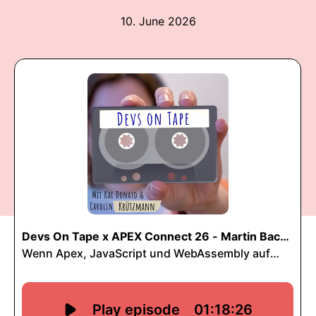
10. June 2026