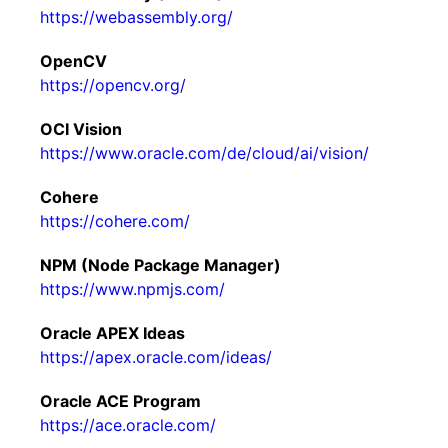
https://webassembly.org/
OpenCV
https://opencv.org/
OCI Vision
https://www.oracle.com/de/cloud/ai/vision/
Cohere
https://cohere.com/
NPM (Node Package Manager)
https://www.npmjs.com/
Oracle APEX Ideas
https://apex.oracle.com/ideas/
Oracle ACE Program
https://ace.oracle.com/