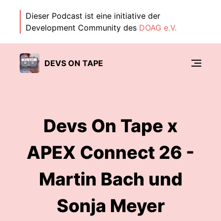
Dieser Podcast ist eine initiative der
Development Community des
DOAG e.V.
DEVS ON TAPE
Devs On Tape x
APEX Connect 26 -
Martin Bach und
Sonja Meyer