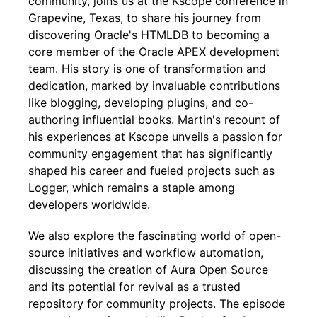
community, joins us at the Kscope conference in
Grapevine, Texas, to share his journey from
discovering Oracle's HTMLDB to becoming a
core member of the Oracle APEX development
team. His story is one of transformation and
dedication, marked by invaluable contributions
like blogging, developing plugins, and co-
authoring influential books. Martin's recount of
his experiences at Kscope unveils a passion for
community engagement that has significantly
shaped his career and fueled projects such as
Logger, which remains a staple among
developers worldwide.
We also explore the fascinating world of open-
source initiatives and workflow automation,
discussing the creation of Aura Open Source
and its potential for revival as a trusted
repository for community projects. The episode