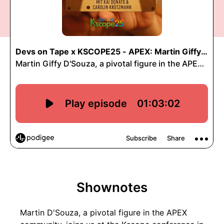
Shownotes
Martin D'Souza, a pivotal figure in the APEX