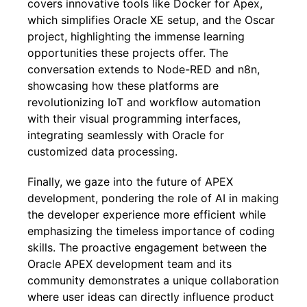
covers innovative tools like Docker for Apex,
which simplifies Oracle XE setup, and the Oscar
project, highlighting the immense learning
opportunities these projects offer. The
conversation extends to Node-RED and n8n,
showcasing how these platforms are
revolutionizing IoT and workflow automation
with their visual programming interfaces,
integrating seamlessly with Oracle for
customized data processing.
Finally, we gaze into the future of APEX
development, pondering the role of AI in making
the developer experience more efficient while
emphasizing the timeless importance of coding
skills. The proactive engagement between the
Oracle APEX development team and its
community demonstrates a unique collaboration
where user ideas can directly influence product