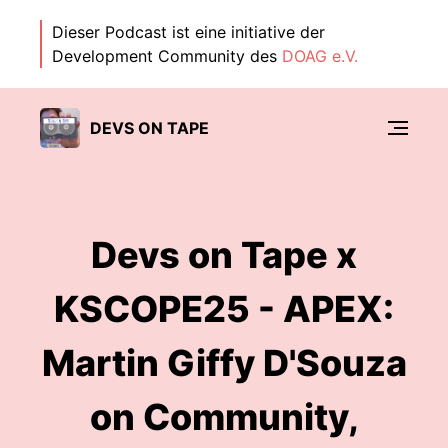
Dieser Podcast ist eine initiative der
Development Community des
DOAG e.V.
DEVS ON TAPE
Devs on Tape x
KSCOPE25 - APEX:
Martin Giffy D'Souza
on Community,