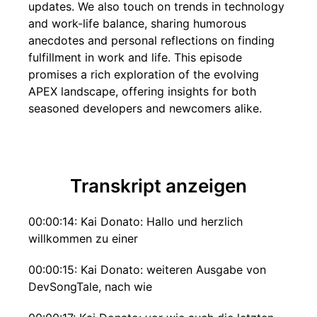
updates. We also touch on trends in technology
and work-life balance, sharing humorous
anecdotes and personal reflections on finding
fulfillment in work and life. This episode
promises a rich exploration of the evolving
APEX landscape, offering insights for both
seasoned developers and newcomers alike.
Transkript anzeigen
00:00:14: Kai Donato: Hallo und herzlich
willkommen zu einer
00:00:15: Kai Donato: weiteren Ausgabe von
DevSongTale, nach wie