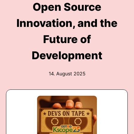
Open Source
Innovation, and the
Future of
Development
14. August 2025